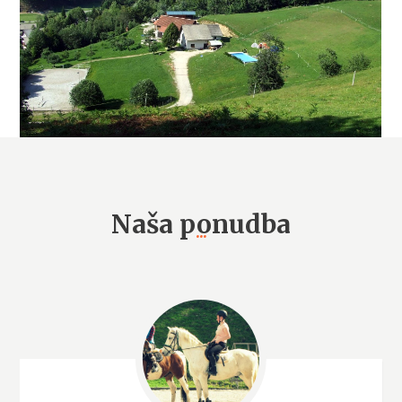
Naša ponudba