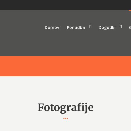
Domov
Ponudba
Dogodki
G
Fotografije