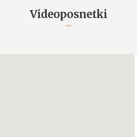
Videoposnetki